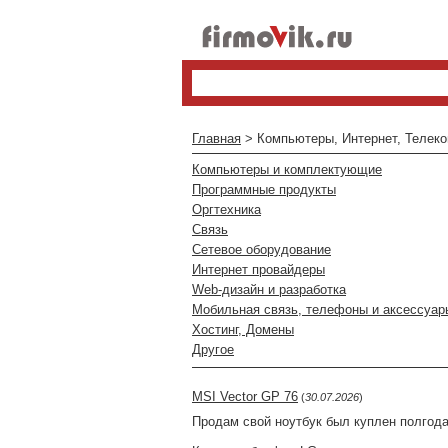
Главная
> Компьютеры, Интернет, Телек
Компьютеры и комплектующие
Программные продукты
Оргтехника
Связь
Сетевое оборудование
Интернет провайдеры
Web-дизайн и разработка
Мобильная связь, телефоны и аксессуар
Хостинг, Домены
Другое
MSI Vector GP 76
(
30.07.2026
)
Продам свой ноутбук был куплен полгода