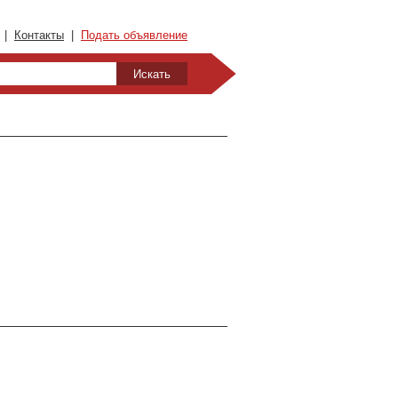
|
Контакты
|
Подать объявление