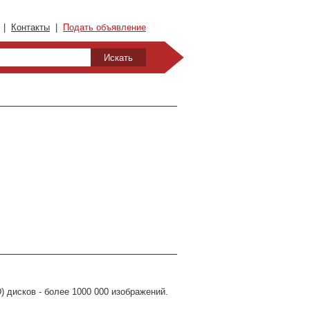
|
Контакты
|
Подать объявление
 дисков - более 1000 000 изображений.