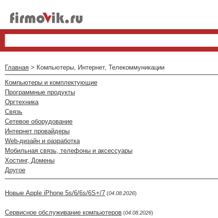
Главная
> Компьютеры, Интернет, Телекоммуникации
Компьютеры и комплектующие
Программные продукты
Оргтехника
Связь
Сетевое оборудование
Интернет провайдеры
Web-дизайн и разработка
Мобильная связь, телефоны и аксессуары
Хостинг, Домены
Другое
Новые Apple iPhone 5s/6/6s/6S+/7
(
04.08.2026
)
Сервисное обслуживание компьютеров
(
04.08.2026
)